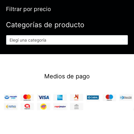
Filtrar por precio
Categorías de producto
Elegí una categoría
Medios de pago