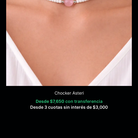
Chocker Asteri
Desde
$
7,650
con transferencia
Desde 3 cuotas sin interés de
$
3,000