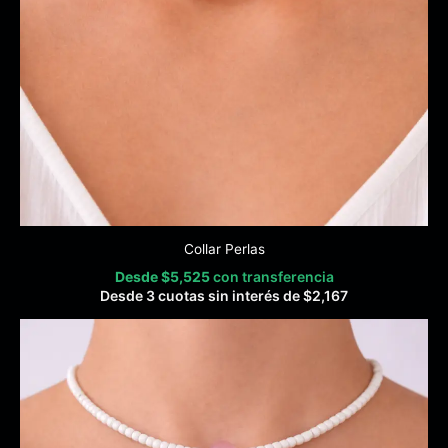
Collar Perlas
Desde
$
5,525
con transferencia
Desde 3 cuotas sin interés de
$
2,167