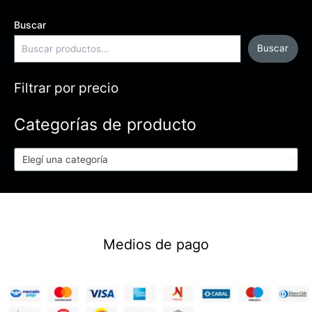
Buscar
Buscar
Filtrar por precio
Categorías de producto
Elegí una categoría
Medios de pago