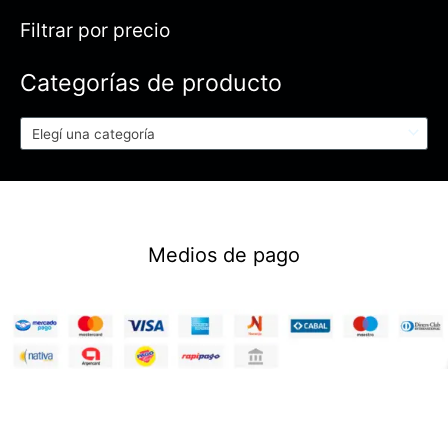
Filtrar por precio
Categorías de producto
Elegí una categoría
Medios de pago