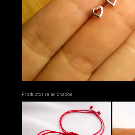
Productos relacionados