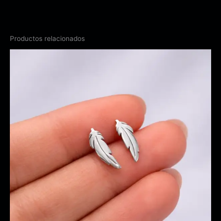
Productos relacionados