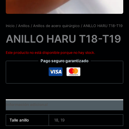
Inicio
/
Anillos
/
Anillos de acero quirúrgico
/ ANILLO HARU T18-T19
ANILLO HARU T18-T19
Este producto no está disponible porque no hay stock.
Pago seguro garantizado
Información adicional
Talle anillo
18, 19