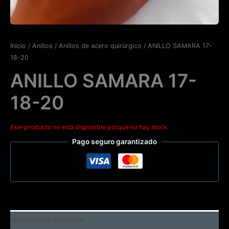
Inicio
/
Anillos
/
Anillos de acero quirúrgico
/ ANILLO SAMARA 17-
18-20
ANILLO SAMARA 17-
18-20
Este producto no está disponible porque no hay stock.
Pago seguro garantizado
Información adicional