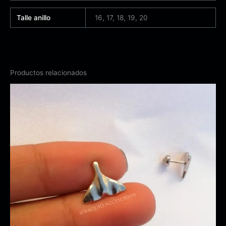
Talle anillo
16, 17, 18, 19, 20
Productos relacionados