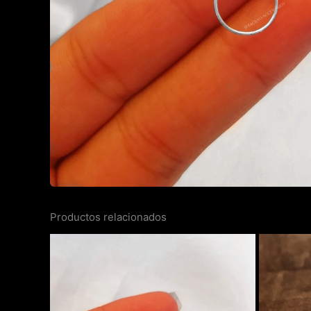
Productos relacionados