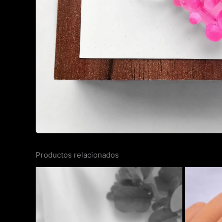
Productos relacionados