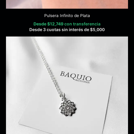
Pulsera Infinito de Plata
Desde
$
12,749
con transferencia
Desde 3 cuotas sin interés de
$
5,000