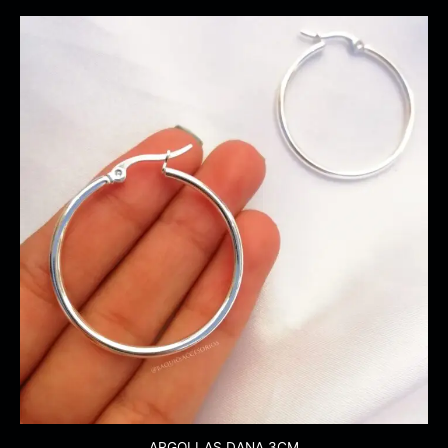
ARGOLLAS DANA 3CM