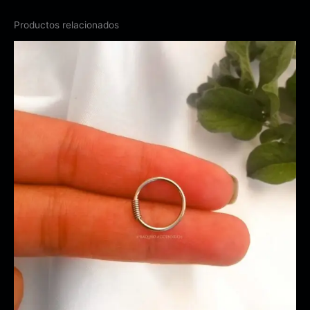
Productos relacionados