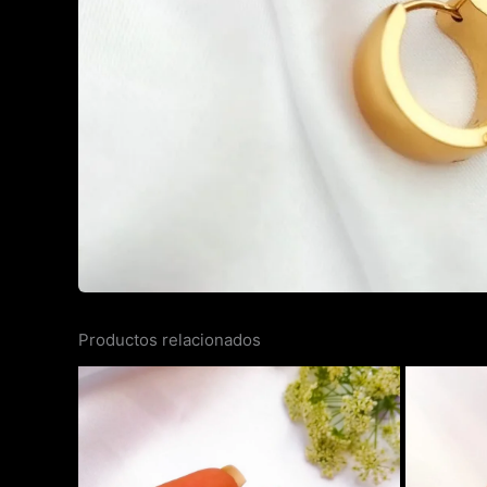
Productos relacionados