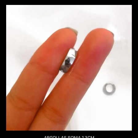
ARGOLLAS SONIA 1,3CM