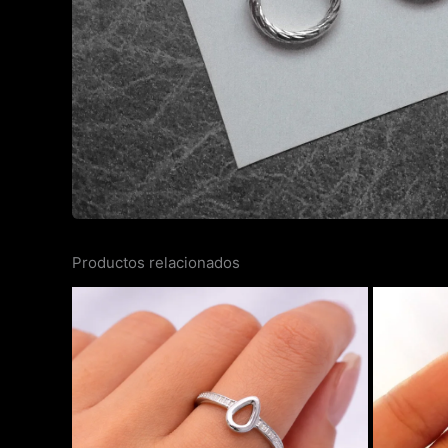
Productos relacionados