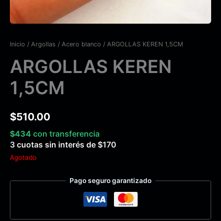
Inicio
/
Argollas
/
Acero blanco
/ ARGOLLAS KEREN 1,5CM
ARGOLLAS KEREN
1,5CM
$
510.00
$
434
con transferencia
3 cuotas sin interés de
$
170
Agotado
Pago seguro garantizado