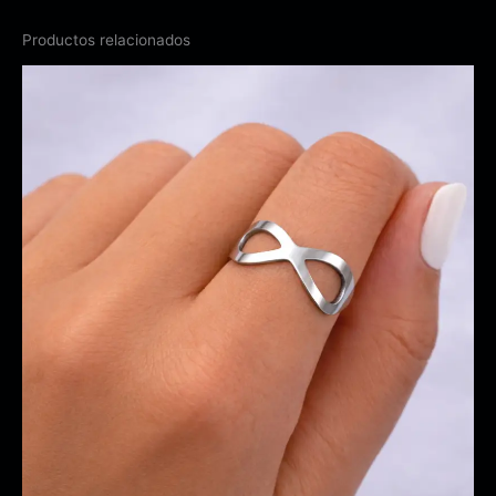
Productos relacionados