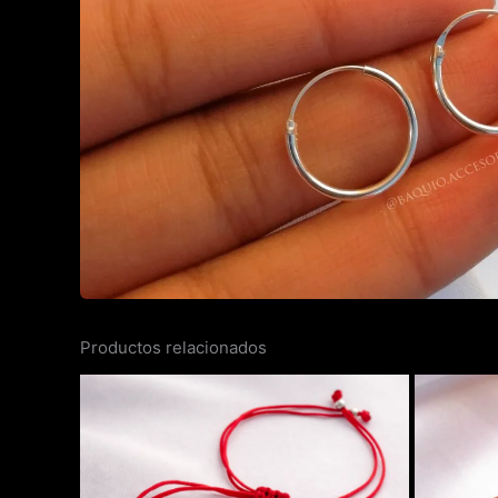
Productos relacionados