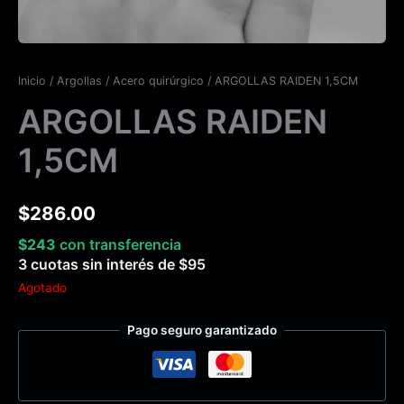
Inicio
/
Argollas
/
Acero quirúrgico
/ ARGOLLAS RAIDEN 1,5CM
ARGOLLAS RAIDEN
1,5CM
$
286.00
$
243
con transferencia
3 cuotas sin interés de
$
95
Agotado
Pago seguro garantizado