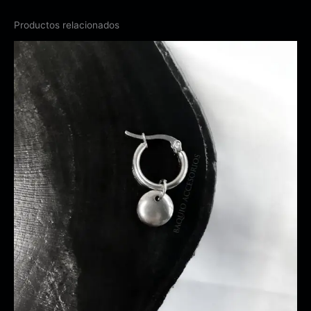
Productos relacionados