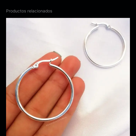
Productos relacionados