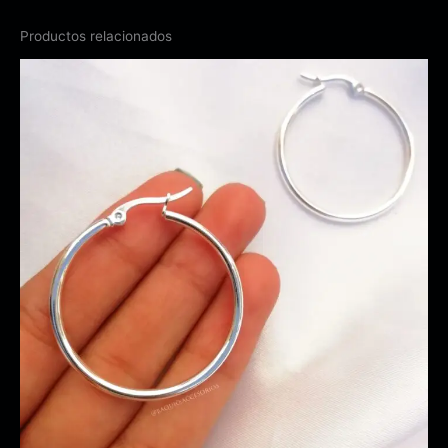
Productos relacionados