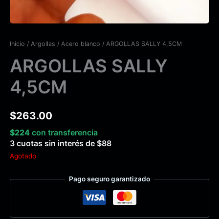
Inicio
/
Argollas
/
Acero blanco
/ ARGOLLAS SALLY 4,5CM
ARGOLLAS SALLY
4,5CM
$
263.00
$
224
con transferencia
3 cuotas sin interés de
$
88
Agotado
Pago seguro garantizado