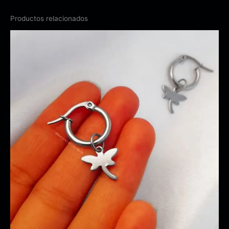
Productos relacionados