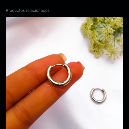
Productos relacionados