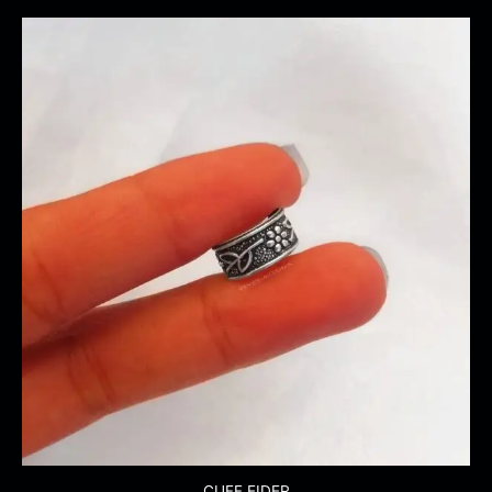
CUFF EIDER