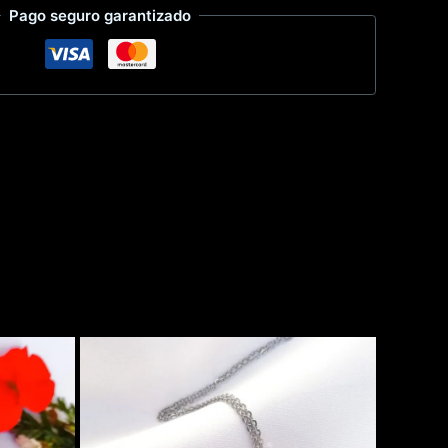
Pago seguro garantizado