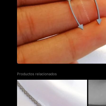
Productos relacionados