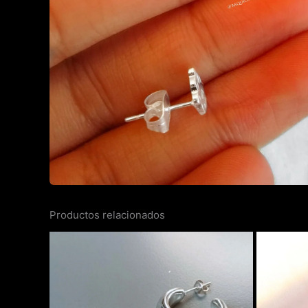
Productos relacionados