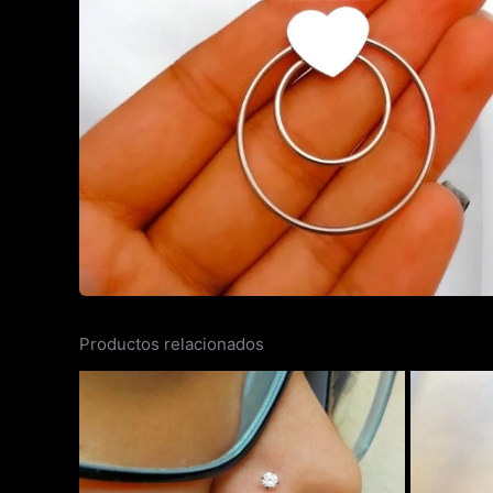
Productos relacionados