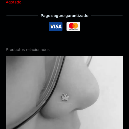
Agotado
Pago seguro garantizado
Productos relacionados