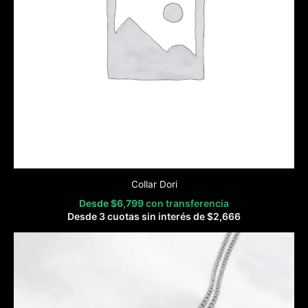
Collar Dori
Desde
$
6,799
con transferencia
Desde 3 cuotas sin interés de
$
2,666