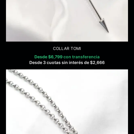
COLLAR TOMI
Desde
$
6,799
con transferencia
Desde 3 cuotas sin interés de
$
2,666