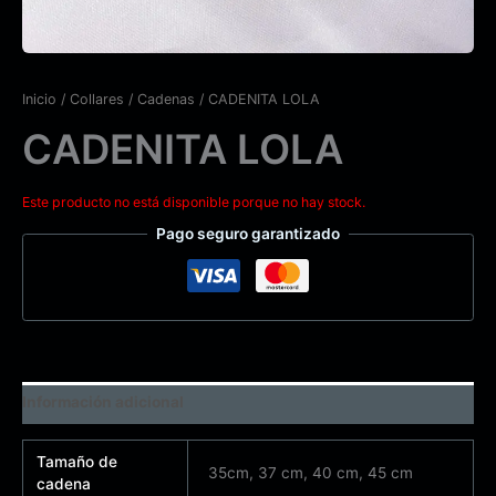
Inicio
/
Collares
/
Cadenas
/ CADENITA LOLA
CADENITA LOLA
Este producto no está disponible porque no hay stock.
Pago seguro garantizado
Información adicional
Tamaño de
35cm, 37 cm, 40 cm, 45 cm
cadena