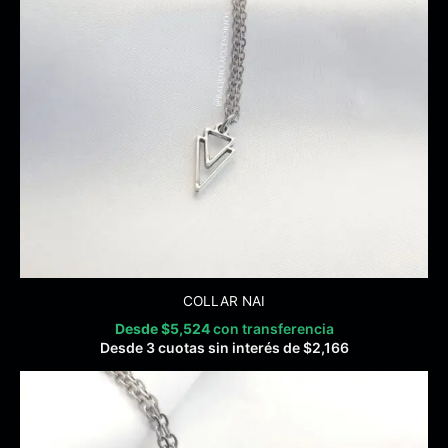
COLLAR NAI
Desde
$
5,524
con transferencia
Desde 3 cuotas sin interés de
$
2,166