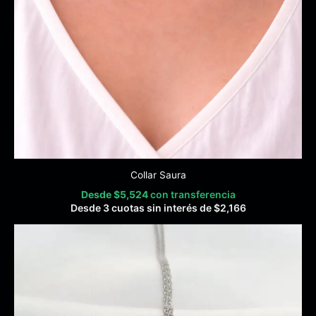
Collar Saura
Desde
$
5,524
con transferencia
Desde 3 cuotas sin interés de
$
2,166