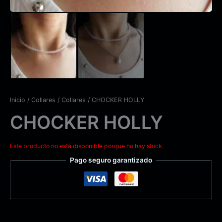
Inicio
/
Collares
/
Collares
/ CHOCKER HOLLY
CHOCKER HOLLY
Este producto no está disponible porque no hay stock.
Pago seguro garantizado