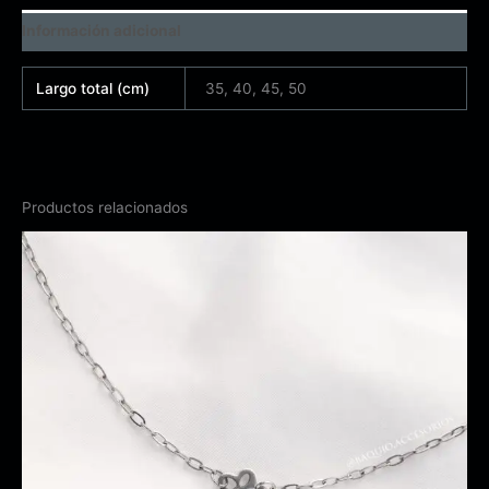
Información adicional
Largo total (cm)
35, 40, 45, 50
Productos relacionados