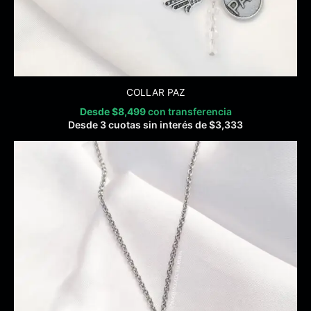
COLLAR PAZ
Desde
$
8,499
con transferencia
Desde 3 cuotas sin interés de
$
3,333