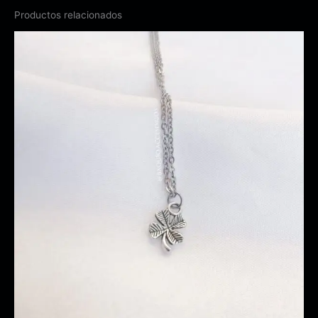
Productos relacionados