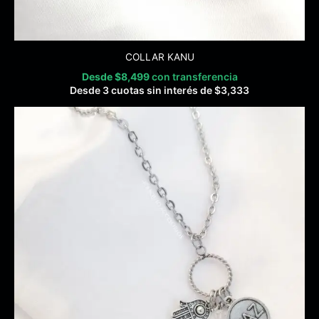
COLLAR KANU
Desde
$
8,499
con transferencia
Desde 3 cuotas sin interés de
$
3,333