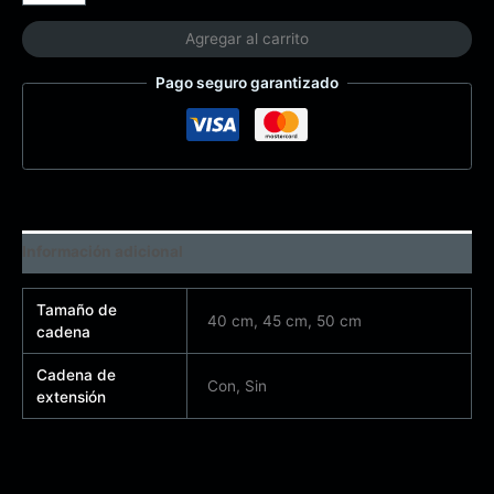
Agregar al carrito
Pago seguro garantizado
Información adicional
Tamaño de
40 cm, 45 cm, 50 cm
cadena
Cadena de
Con, Sin
extensión