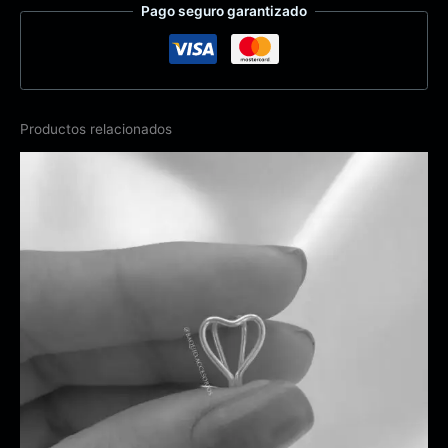
Pago seguro garantizado
Productos relacionados