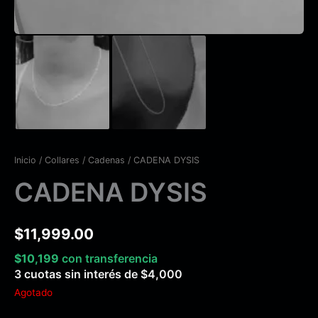
Inicio
/
Collares
/
Cadenas
/ CADENA DYSIS
CADENA DYSIS
$
11,999.00
$
10,199
con transferencia
3 cuotas sin interés de
$
4,000
Agotado