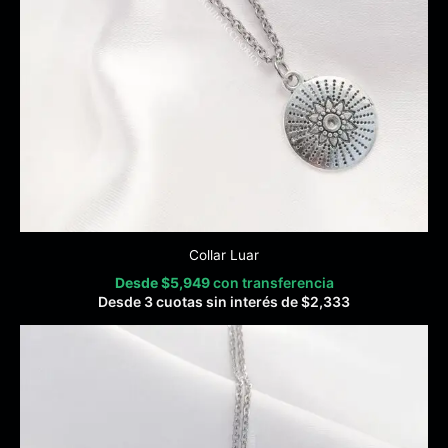
Collar Luar
Desde
$
5,949
con transferencia
Desde 3 cuotas sin interés de
$
2,333