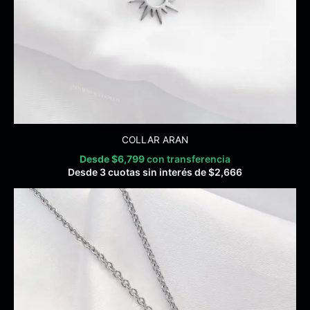
COLLAR ARAN
Desde
$
6,799
con transferencia
Desde 3 cuotas sin interés de
$
2,666