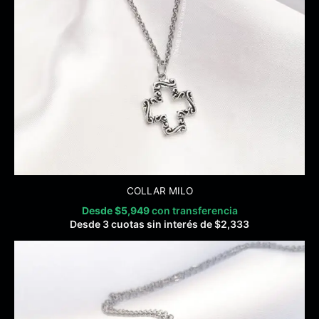
COLLAR MILO
Desde
$
5,949
con transferencia
Desde 3 cuotas sin interés de
$
2,333