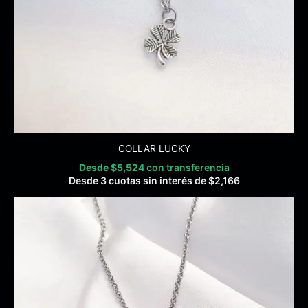
COLLAR LUCKY
Desde
$
5,524
con transferencia
Desde 3 cuotas sin interés de
$
2,166