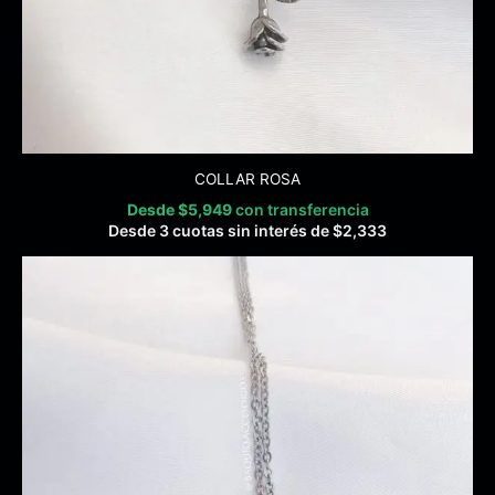
COLLAR ROSA
Desde
$
5,949
con transferencia
Desde 3 cuotas sin interés de
$
2,333