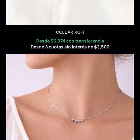
COLLAR RUFI
Desde
$
6,374
con transferencia
Desde 3 cuotas sin interés de
$
2,500