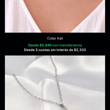
Collar Kali
Desde
$
5,949
con transferencia
Desde 3 cuotas sin interés de
$
2,333