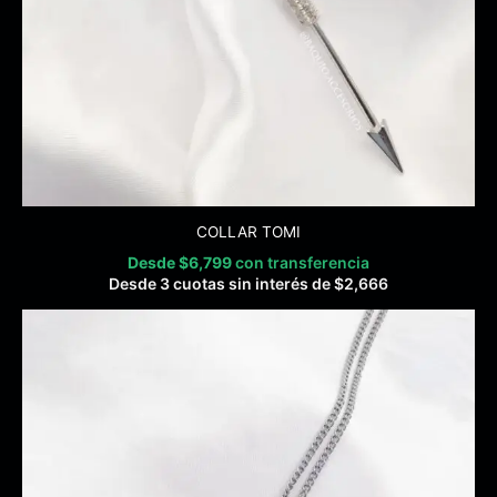
COLLAR TOMI
Desde
$
6,799
con transferencia
Desde 3 cuotas sin interés de
$
2,666