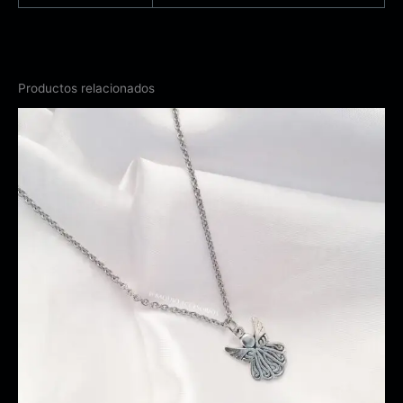
Productos relacionados