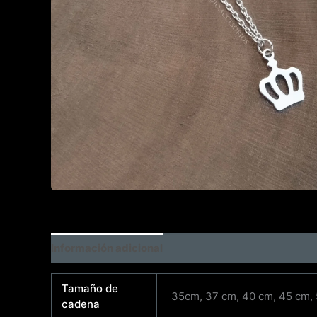
Información adicional
Tamaño de
35cm, 37 cm, 40 cm, 45 cm,
cadena