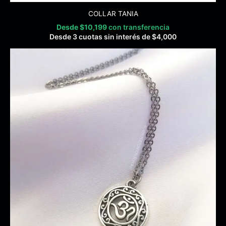
COLLAR TANIA
Desde
$
10,199
con transferencia
Desde 3 cuotas sin interés de
$
4,000