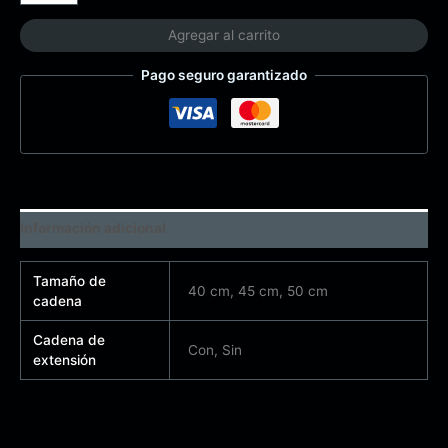
Agregar al carrito
Pago seguro garantizado
Información adicional
Tamaño de
40 cm, 45 cm, 50 cm
cadena
Cadena de
Con, Sin
extensión