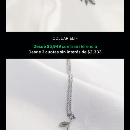
COLLAR ELIF
Desde
$
5,949
con transferencia
Desde 3 cuotas sin interés de
$
2,333