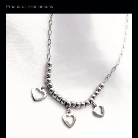
Productos relacionados