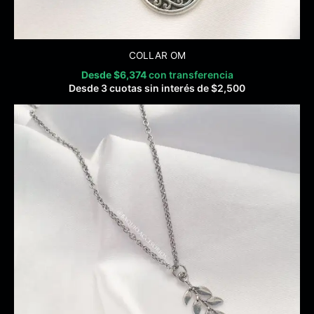
COLLAR OM
Desde
$
6,374
con transferencia
Desde 3 cuotas sin interés de
$
2,500