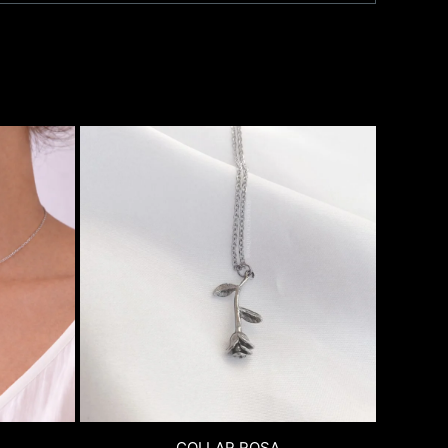
COLLAR ROSA