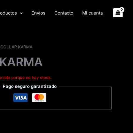
oductos
Envíos
Contacto
Mi cuenta
 COLLAR KARMA
 KARMA
onible porque no hay stock.
Pago seguro garantizado