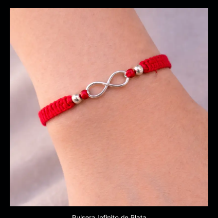
Pulsera Infinito de Plata