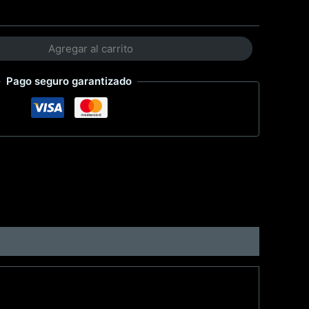
Agregar al carrito
Pago seguro garantizado