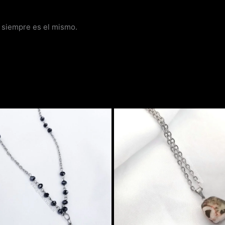
e siempre es el mismo.