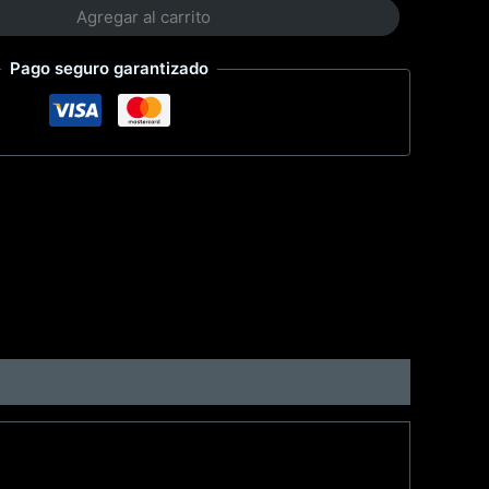
Agregar al carrito
Pago seguro garantizado