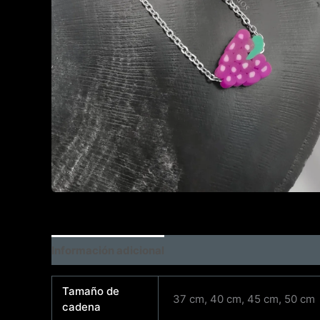
Información adicional
Tamaño de
37 cm, 40 cm, 45 cm, 50 cm
cadena