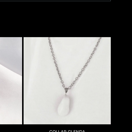
COLLAR GLENDA