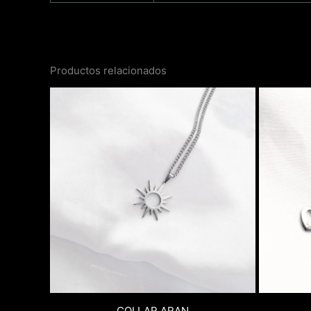
Productos relacionados
COLLAR ARAN