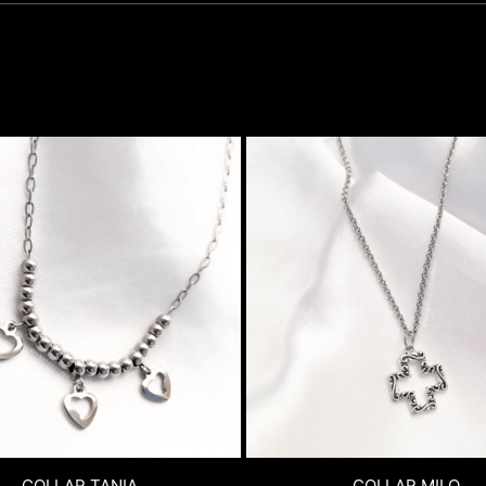
COLLAR TANIA
COLLAR MILO