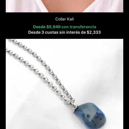
Collar Kali
Desde
$
5,949
con transferencia
Desde 3 cuotas sin interés de
$
2,333