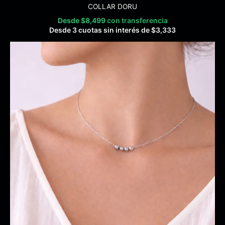
COLLAR DORU
Desde
$
8,499
con transferencia
Desde 3 cuotas sin interés de
$
3,333