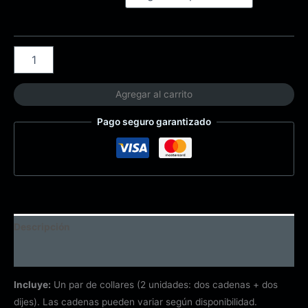
Agregar al carrito
Pago seguro garantizado
Descripción
Información adicional
Incluye:
Un par de collares (2 unidades: dos cadenas + dos
dijes). Las cadenas pueden variar según disponibilidad.