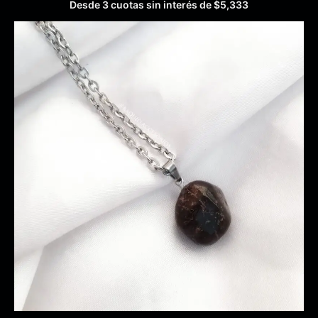
Desde 3 cuotas sin interés de
$
5,333