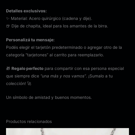
Detalles exclusivos:
✨ Material: Acero quirúrgico (cadena y dije).
🍺 Dije de chapita, ideal para los amantes de la birra.
Personalizá tu mensaje:
Podés elegir el tarjetón predeterminado o agregar otro de la
categoría “tarjetones” al carrito para reemplazarlo.
🎁
Regalo perfecto
para compartir con esa persona especial
que siempre dice
“una más y nos vamos”
. ¡Sumalo a tu
colección! 🚀
Un símbolo de amistad y buenos momentos.
Productos relacionados