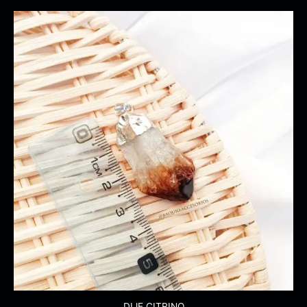
DIJE CITRINO