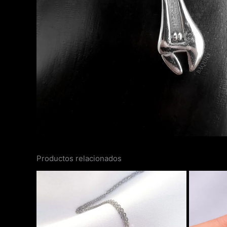
Productos relacionados