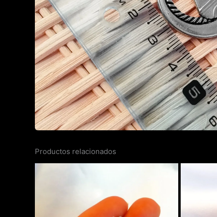
Productos relacionados