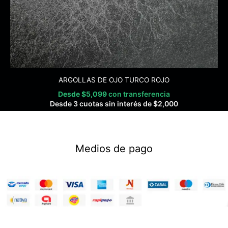
ARGOLLAS DE OJO TURCO ROJO
Desde
$
5,099
con transferencia
Desde 3 cuotas sin interés de
$
2,000
Medios de pago