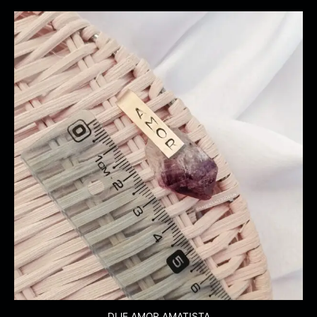
DIJE AMOR AMATISTA