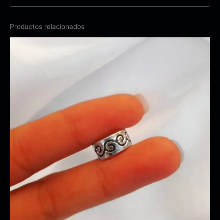
Productos relacionados