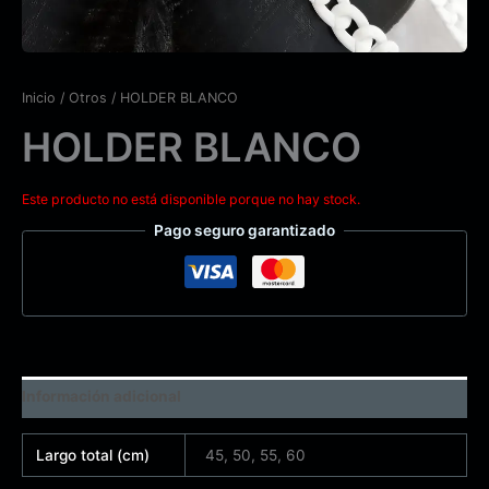
Inicio
/
Otros
/ HOLDER BLANCO
HOLDER BLANCO
Este producto no está disponible porque no hay stock.
Pago seguro garantizado
Información adicional
Largo total (cm)
45, 50, 55, 60