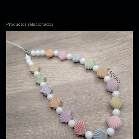
Productos relacionados