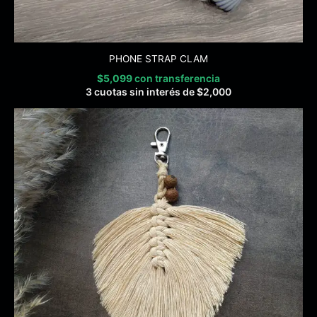
PHONE STRAP CLAM
$
5,099
con transferencia
3 cuotas sin interés de
$
2,000