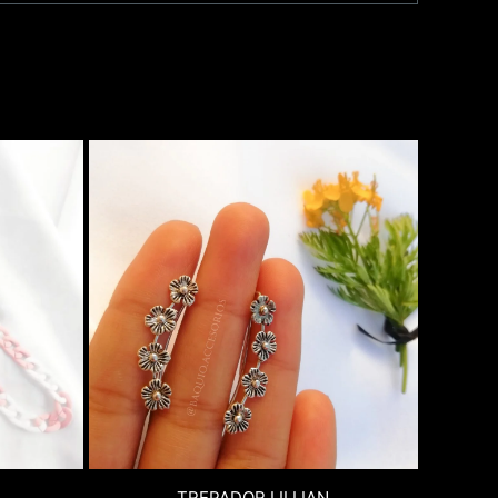
TREPADOR LILLIAN