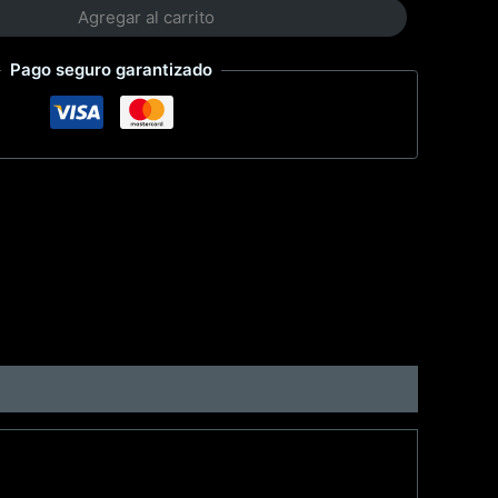
Agregar al carrito
Pago seguro garantizado