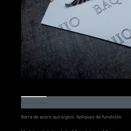
Descripción
Barra de acero quirúrgico. Apliques de fundición.