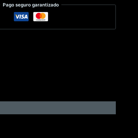
Pago seguro garantizado