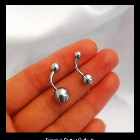
Piercing Simple Ombligo