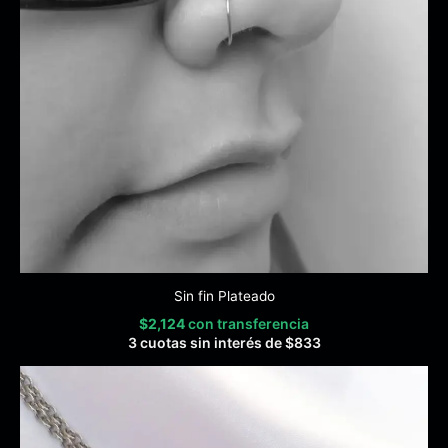
Sin fin Plateado
$
2,124
con transferencia
3 cuotas sin interés de
$
833