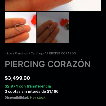
Inicio
/
Piercings
/
Cartílago
/ PIERCING CORAZÓN
PIERCING CORAZÓN
$
3,499.00
$
2,974
con transferencia
3 cuotas sin interés de
$
1,166
Disponibilidad:
Hay stock