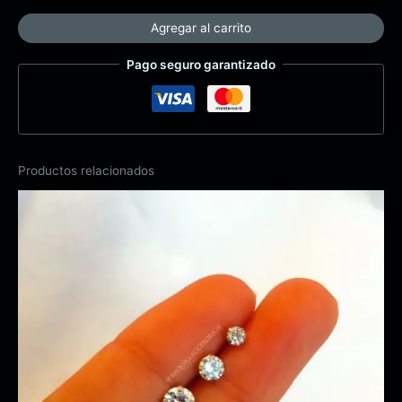
Agregar al carrito
Pago seguro garantizado
Productos relacionados